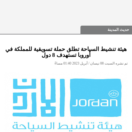
حديث المدينة
هيئة تنشيط السياحة تطلق حملة تسويقية للمملكة في
أوروبا تستهدف 8 دول
تم نشره السبت 08 نيسان / أبريل 2023 01:40 مساءً