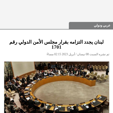
عربي ودولي
لبنان يجدد التزامه بقرار مجلس الأمن الدولي رقم
1701
تم نشره السبت 08 نيسان / أبريل 2023 02:15 مساءً