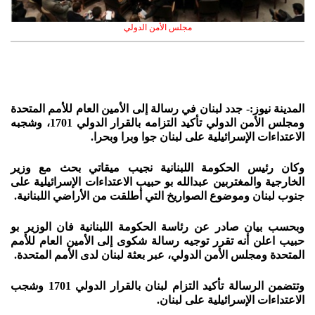
مجلس الأمن الدولي
المدينة نيوز:- جدد لبنان في رسالة إلى الأمين العام للأمم المتحدة
ومجلس الأمن الدولي تأكيد التزامه بالقرار الدولي 1701، وشجبه
الاعتداءات الإسرائيلية على لبنان جوا وبرا وبحرا.
وكان رئيس الحكومة اللبنانية نجيب ميقاتي بحث مع وزير
الخارجية والمغتربين عبدالله بو حبيب الاعتداءات الإسرائيلية على
جنوب لبنان وموضوع الصواريخ التي أطلقت من الأراضي اللبنانية.
وبحسب بيان صادر عن رئاسة الحكومة اللبنانية فان الوزير بو
حبيب اعلن أنه تقرر توجيه رسالة شكوى إلى الأمين العام للأمم
المتحدة ومجلس الأمن الدولي، عبر بعثة لبنان لدى الأمم المتحدة.
وتتضمن الرسالة تأكيد التزام لبنان بالقرار الدولي 1701 وشجب
الاعتداءات الإسرائيلية على لبنان.