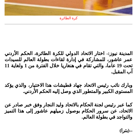
كرة الطائرة
المدينة نيوز:- اختار الاتحاد الدولي للكرة الطائرة، الحكم الأردني
عمر عاشور، للمشاركة في إدارة لقاءات بطولة العالم للسيدات
تحت 19 عاما، والتي تقام في هنغاريا خلال الفترة من 1 ولغاية 11
آب المقبل.
وبارك نائب رئيس الاتحاد جهاد قطيشات هذا الاختيار، والذي يؤكد
المستوى الكبير والمتطور الذي وصل إليه الحكم الأردني.
كما عبر رئيس لجنة الحكام بالاتحاد وليد النجار وفق خبر صادر عن
الاتحاد، عن سرور الحكام بوصول زميلهم عاشور إلى هذا التميز
والتواجد في بطولة العالم.
--(
بترا)