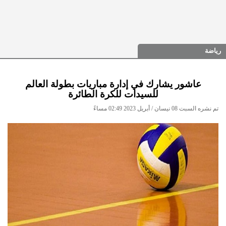
رياضة
عاشور يشارك في إدارة مباريات بطولة العالم
للسيدات للكرة الطائرة
تم نشره السبت 08 نيسان / أبريل 2023 02:49 مساءً