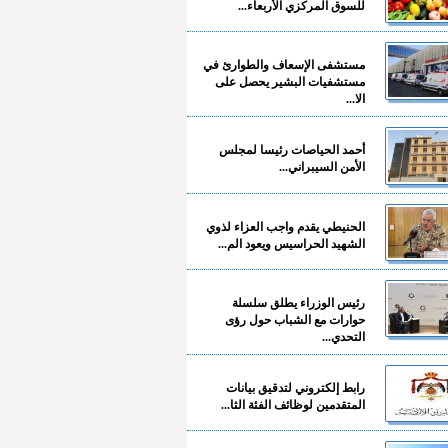
للسوق المركزي الأربعاء...
مستشفى الإسعاف والطوارئ في
مستشفيات البشير يحصل على
الا...
أحمد الحياصات رئيسا لمجلس
الأمن السيبراني...
الحنيطي يقدم واجب العزاء لذوي
الشهيد الحراسيس ويعود الم...
رئيس الوزراء يطلق سلسلة
حوارات مع الشباب حول رؤى
التحدي...
رابط إلكتروني لتدقيق بيانات
المتقدمين لوظائف الفئة الثا...