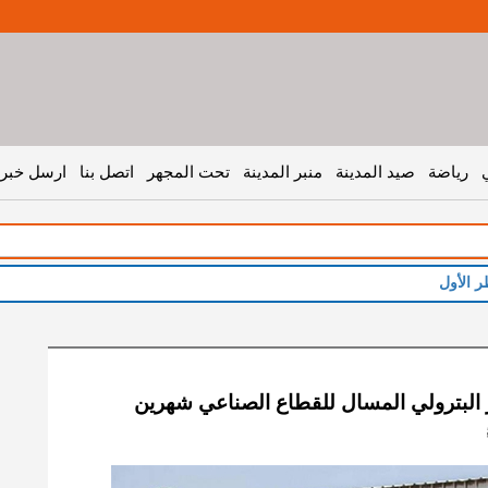
رياضة
صيد المدينة
منبر المدينة
تحت المجهر
اتصل بنا
ارسل خبر 
ر الأول
 البترولي المسال للقطاع الصناعي شهرين