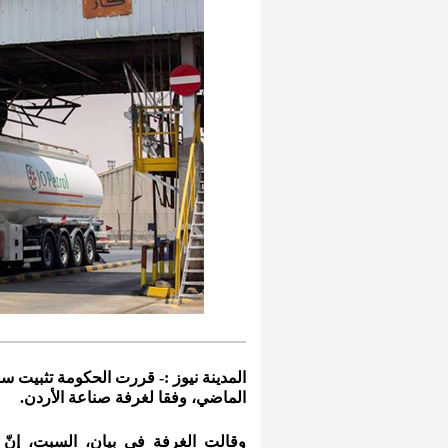
المدينة نيوز :- قررت الحكومة تثبيت 
الماضي، وفقا لغرفة صناعة الأردن.
وقالت الغرفة في بيان، السبت، إنّ 