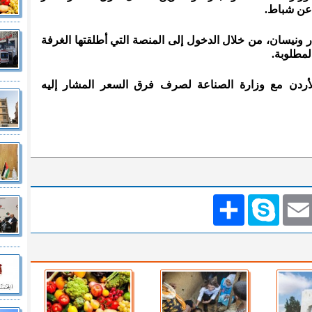
 عن شباط.
ونيسان، من خلال الدخول إلى المنصة التي أطلقتها الغرفة
المطلوبة.
الأردن مع وزارة الصناعة لصرف فرق السعر المشار إليه
Emai
Skype
انشر