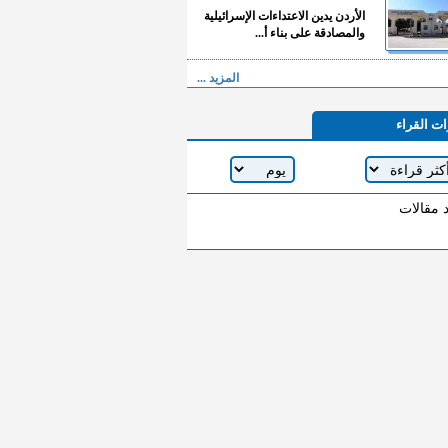
الأردن يدين الاعتداءات الإسرائيلية
والمصادقة على بناء أ...
المزيد ...
ات القراء
د مقالات