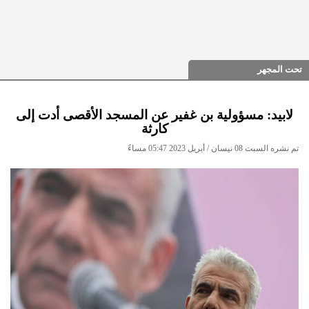
تحت المجهر
لابيد: مسؤولية بن غفير عن المسجد الأقصى أدت إلى
كارثة
تم نشره السبت 08 نيسان / أبريل 2023 05:47 مساءً