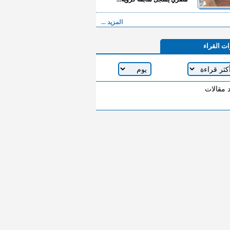
المزيد ...
ات القراء
د مقالات