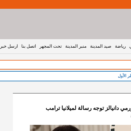
رياضة
صيد المدينة
منبر المدينة
تحت المجهر
اتصل بنا
ارسل خبر 
ر الأول
رمي دانيالز توجه رسالة لميلانيا ترامب