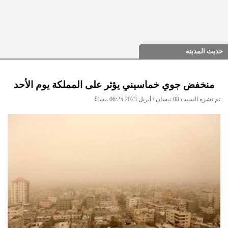
حديث المدينة
منخفض جوي خماسيني يؤثر على المملكة يوم الأحد
تم نشره السبت 08 نيسان / أبريل 2023 06:25 مساءً