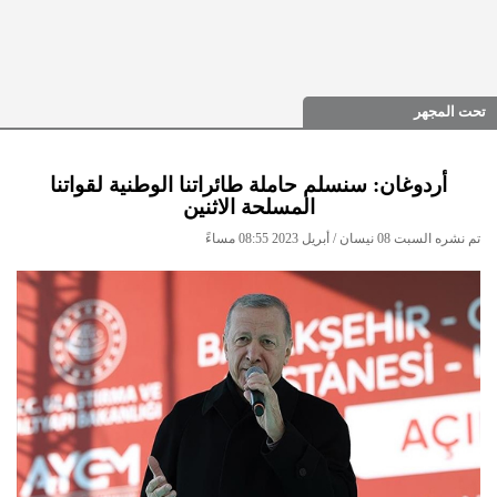
تحت المجهر
أردوغان: سنسلم حاملة طائراتنا الوطنية لقواتنا
المسلحة الاثنين
تم نشره السبت 08 نيسان / أبريل 2023 08:55 مساءً