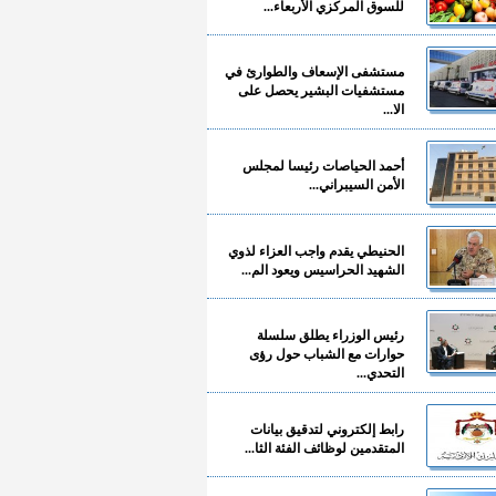
للسوق المركزي الأربعاء...
مستشفى الإسعاف والطوارئ في
مستشفيات البشير يحصل على
الا...
أحمد الحياصات رئيسا لمجلس
الأمن السيبراني...
الحنيطي يقدم واجب العزاء لذوي
الشهيد الحراسيس ويعود الم...
رئيس الوزراء يطلق سلسلة
حوارات مع الشباب حول رؤى
التحدي...
رابط إلكتروني لتدقيق بيانات
المتقدمين لوظائف الفئة الثا...