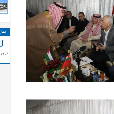
اختيار
لا يوج