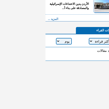
الأردن يدين الاعتداءات الإسرائيلية
والمصادقة على بناء أ...
المزيد ...
ات القراء
د مقالات