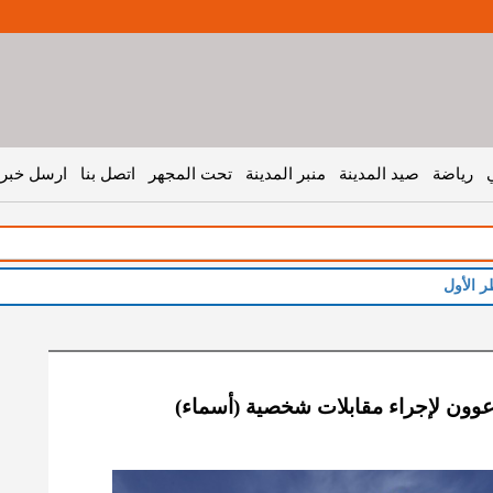
رياضة
صيد المدينة
منبر المدينة
تحت المجهر
اتصل بنا
ارسل خبر 
ر الأول
ون لإجراء مقابلات شخصية (أسماء)