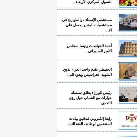
للسوق المركزي الأربعاء...
مستشفى الإسعاف والطوارئ في
مستشفيات البشير يحصل على
الا...
أحمد الحياصات رئيسا لمجلس
الأمن السيبراني...
الحنيطي يقدم واجب العزاء لذوي
الشهيد الحراسيس ويعود الم...
رئيس الوزراء يطلق سلسلة
حوارات مع الشباب حول رؤى
التحدي...
رابط إلكتروني لتدقيق بيانات
المتقدمين لوظائف الفئة الثا...