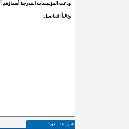
ودعت المؤسسات المدرجة أسماؤهم أدنا
وتالياً التفاصيل:
شارك هذا الخبر :