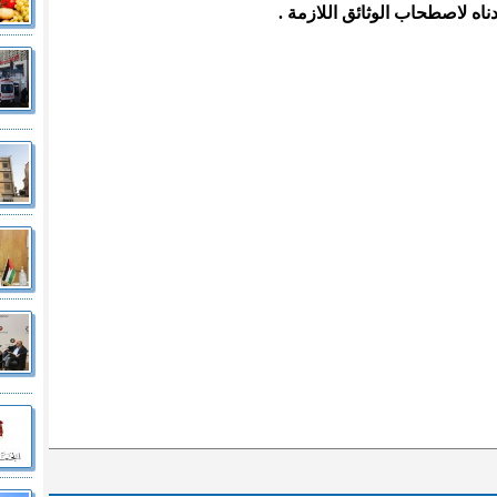
ه لاصطحاب الوثائق اللازمة .