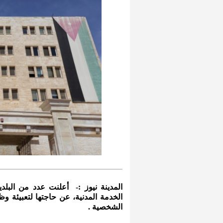
المدينة نيوز :- أعلنت عدد من البلد
الخدمة المدنية، عن حاجتها لتعبيئة 
الشخصية .