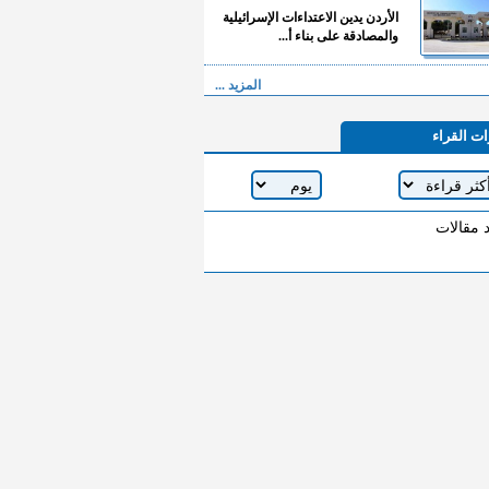
الأردن يدين الاعتداءات الإسرائيلية
والمصادقة على بناء أ...
المزيد ...
ات القراء
د مقالات