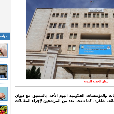
مواضي
ديوان الخدمة المدنية
يات والمؤسسات الحكومية اليوم الأحد، بالتنسيق مع ديوان
وظائف شاغرة، كما دعت عدد من المرشحين لإجراء المقابلات