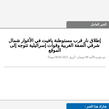
الخبر العاجل
إطلاق نار قرب مستوطنة يافيت في الأغوار شمال
شرقي الضفة الغربية وقوات إسرائيلية تتوجه إلى
الموقع
تم نشره الأحد 09 نيسان / أبريل 2023 06:04 مساءً
شارك هذا الخبر :