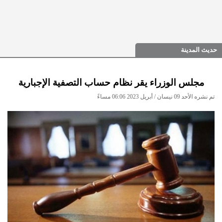
حديث المدينة
مجلس الوزراء يقر نظام حساب التصفية الإجبارية
تم نشره الأحد 09 نيسان / أبريل 2023 06:06 مساءً