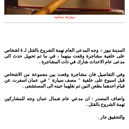
مطرقة محكمة
المدينة نيوز :- وجه المدعى العام تهمة الشروع بالقتل لـ 4 اشخاص
على خلفية مشاجرة وقعت بينهما ، في ما تم تحويل حدث الى
مدعى عام الاحداث شارك في ذات المشاجرة .
وفي التفاصيل فان مشاجرة وقعت بين مجموعة من الاشخاص
قبل اسبوع على خلفية " مصف سيارة " في عمان اسفرت عن
قيام احدهما بطعن اثنين تم نقلهما حينه الى المستشفى .
واضاف المصدر : ان مدعي عام شمال عمان وجه للمشاركين
تهمة الشروع بالقتل .
والتحقيق جار .