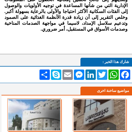
الإدارية التي من شأنها المساعدة في توجيه الأولويات والوصول
إلى الفئات السكانية الأكثر احتياجا والأولى بالرعاية بسهولة أكبر.
وخلص التقرير إلى أن زيادة قدرة الأنظمة الغذائية على الصمود
وتدعيم سلاسل الإمداد، لاسيما في مواجهة الصدمات المناخية
وصدمات الأسواق في المستقبل، أمر ضروري.
شارك هذا الخبر :
Facebook
WhatsApp
Twitter
LinkedIn
Messenger
Email
Skype
انشر
مواضيع ساخنة اخرى