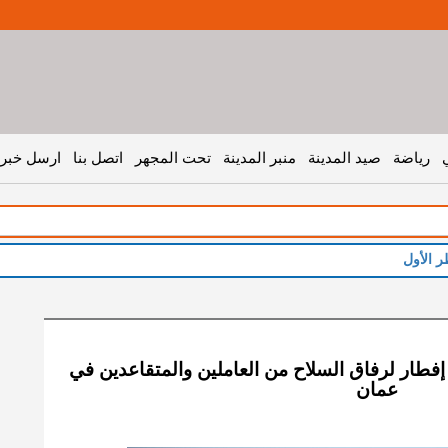
رياضة
صيد المدينة
منبر المدينة
تحت المجهر
اتصل بنا
ارسل خبر 
ة إفطار لرفاق السلاح من العاملين والمتقاعدين في
عمان