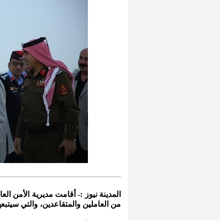
المدينة نيوز :- أقامت مديرية الأمن الع
من العاملين والمتقاعدين، والتي سيتبعه