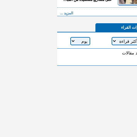
المزيد ...
ات القراء
د مقالات