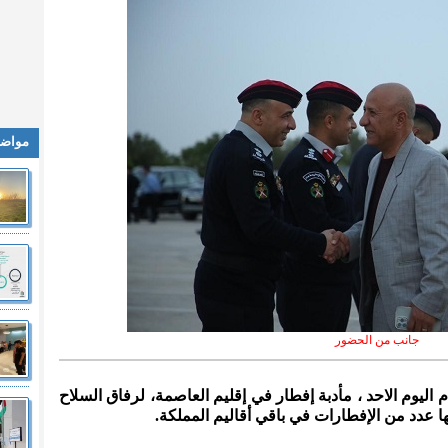
مواضي
جانب من الحضور
ام اليوم الاحد ، مأدبة إفطار في إقليم العاصمة، لرفاق السلاح
ا عدد من الإفطارات في باقي أقاليم المملكة.