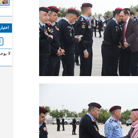
اختيار
لا يوج