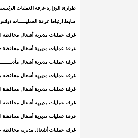
طوارئ الوزارة غرفة العمليات الرئيسية 65850111
ضابط ارتباط غرفة العمليـــــات (واتس أب ): 23
غرفة عمليات مديرية أشغال محافظة الكرك: 242
غرفة عمليات مديرية أشغال محافظة جــــرش: 
غرفة عمليات مديرية أشغال مأدبـــــــــــــــــــ
غرفة عمليات مديرية أشغال محافظة معــــان: 
غرفة عمليات مديرية أشغال محافظة المفـــرق:
غرفة عمليات مديرية أشغال محافظة البلقـــــاء
غرفة عمليات مديرية أشغال محافظة الطفيلـــة:
غرفة عمليات أشغال مديرية محافظة عجلون:258