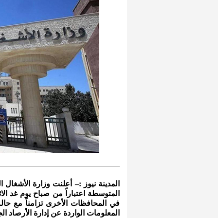
المدينة نيوز :– أعلنت وزارة الأشغال 
المتوسطة اعتباراً من صباح يوم غد ال
في المحافظات الأخرى تزامناً مع حالة
المعلومات الواردة عن إدارة الأرصاد الج