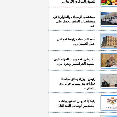
للسوق المركزي الأربعاء...
مستشفى الإسعاف والطوارئ في
مستشفيات البشير يحصل على
الا...
أحمد الحياصات رئيسا لمجلس
الأمن السيبراني...
الحنيطي يقدم واجب العزاء لذوي
الشهيد الحراسيس ويعود الم...
رئيس الوزراء يطلق سلسلة
حوارات مع الشباب حول رؤى
التحدي...
رابط إلكتروني لتدقيق بيانات
المتقدمين لوظائف الفئة الثا...