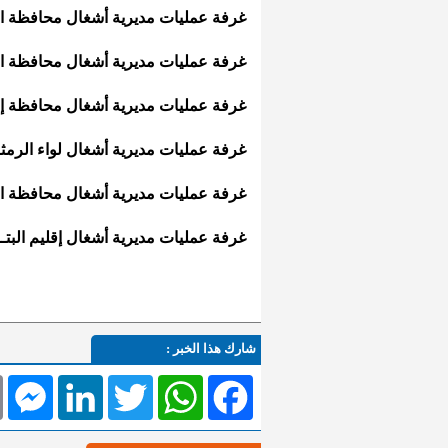
غرفة عمليات مديرية أشغال محافظة الزرقــاء: 
غرفة عمليات مديرية أشغال محافظة العقبـــــة
غرفة عمليات مديرية أشغال محافظة إربـــــــد:
غرفة عمليات مديرية أشغال لواء الرمثــــــــــا:
غرفة عمليات مديرية أشغال محافظة العاصمة: 1
غرفة عمليات مديرية أشغال إقليم البتــــــــرا: 
شارك هذا الخبر :
l
Messenger
LinkedIn
Twitter
WhatsApp
Facebook