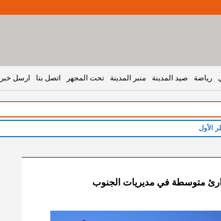
رياضة
صيد المدينة
منبر المدينة
تحت المجهر
اتصل بنا
ارسل خبر 
ارئ متوسطة في مديريات الجنوب