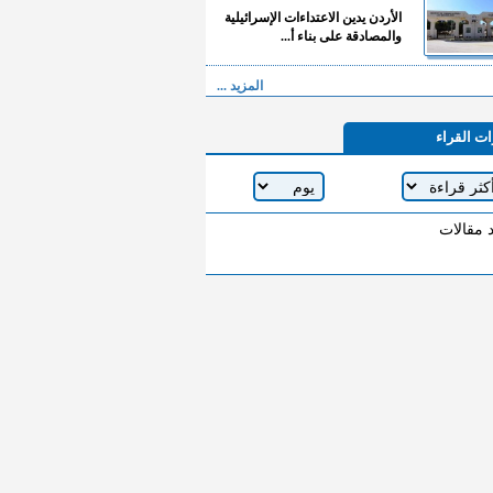
الأردن يدين الاعتداءات الإسرائيلية
والمصادقة على بناء أ...
المزيد ...
ات القراء
د مقالات