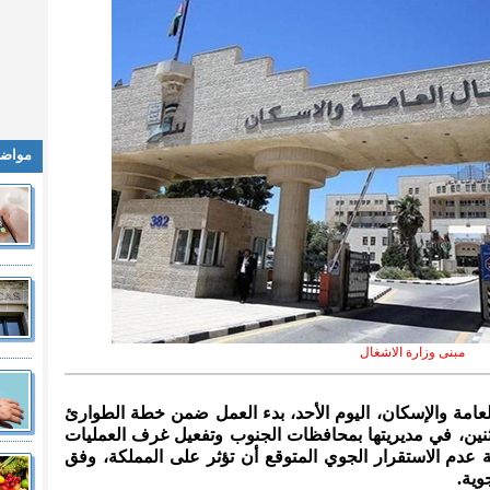
مواضي
مبنى وزارة الاشغال
العامة والإسكان، اليوم الأحد، بدء العمل ضمن خطة الطوارئ
اثنين، في مديريتها بمحافظات الجنوب وتفعيل غرف العمليات
 عدم الاستقرار الجوي المتوقع أن تؤثر على المملكة، وفق
وية.