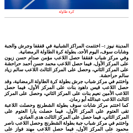
كرة طاولة
المدينة نيوز :– اختتمت المراكز الشبابية في قفقفا وجرش والجبة
وشابات سوف، اليوم الأحد، بطولة كرة الطاولة الرمضانية.
وفي مركز شباب قفقفا حصل اللاعب مؤمن صدام حسن زبون
على المركز الأول، فيما حصل اللاعب محمد حسن أحمد حراحشة
على المركز الثاني، وحصل على المركز الثالث اللاعب سالم زياد
سالم حراحشة.
واختتم في مركز شباب جرش بطولة كرة الطاولة الرمضانية، وقد
حصل اللاعب قيس داهود بنات على المركز الأول، فيما حصل
اللاعب الأمين نعيم بنات على المركز الثاني، وحصل على المركز
الثالث اللاعب عبدالله أبو رمان.
كما اختتم مركز شابات سوف بطولة الشطرنج وحصلت اللاعبة
تقى العتوم على المركز الأول، فيما حصلت يارا العتوم على
المركز الثاني، فيما حصل على المركز الثالث هدى العبادي.
واختتم في مركز شباب جبة بطولة الشطرنج وحصل اللاعب ناصر
محمود على المركز الأول، فيما حصل اللاعب مهند فواز على