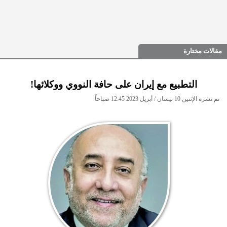
مقالات مختارة
التطبيع مع إيران على حافة النووي ووكلائها!
تم نشره الإثنين 10 نيسان / أبريل 2023 12:45 صباحاً