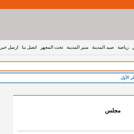
رياضة
صيد المدينة
منبر المدينة
تحت المجهر
اتصل بنا
ارسل خبر 
ر الأول
مجلس