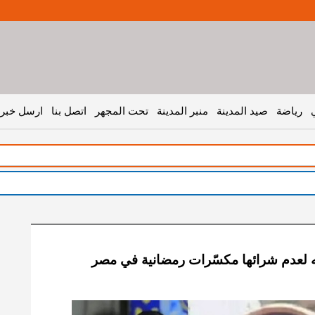
رياضة
صيد المدينة
منبر المدينة
تحت المجهر
اتصل بنا
ارسل خبر 
ه لعدم شرائها مكسّرات رمضانية في مصر