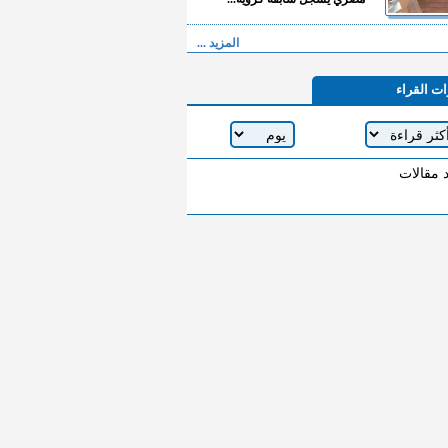
المزيد ...
ات القراء
د مقالات