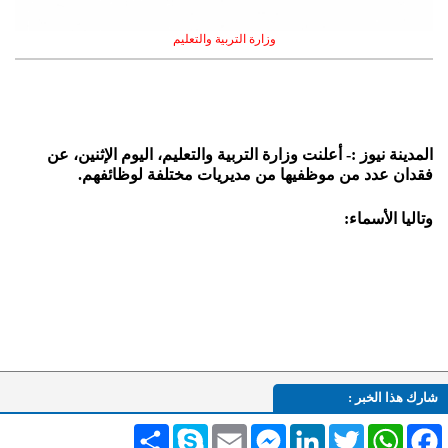
وزارة التربية والتعليم
المدينة نيوز :- أعلنت وزارة التربية والتعليم، اليوم الإثنين، عن
فقدان عدد من موظفيها من مديريات مختلفة لوظائفهم.
وتاليا الأسماء:
شارك هذا الخبر :
Facebook
WhatsApp
Twitter
LinkedIn
Messenger
Email
Skype
انشر