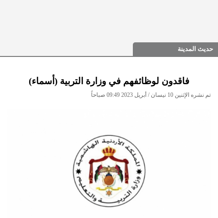
حديث المدينة
فاقدون لوظائفهم في وزارة التربية (أسماء)
تم نشره الإثنين 10 نيسان / أبريل 2023 09:49 صباحاً