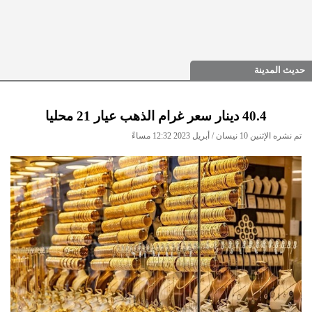
حديث المدينة
40.4 دينار سعر غرام الذهب عيار 21 محليا
تم نشره الإثنين 10 نيسان / أبريل 2023 12:32 مساءً