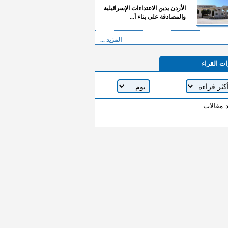
الأردن يدين الاعتداءات الإسرائيلية
والمصادقة على بناء أ...
المزيد ...
ات القراء
د مقالات