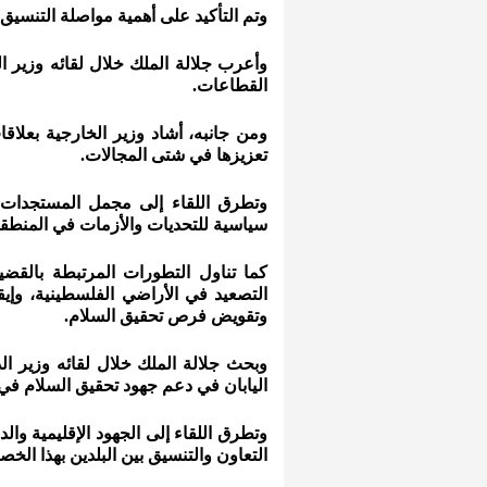
وتم التأكيد على أهمية مواصلة التنسيق 
وأعرب جلالة الملك خلال لقائه وزير ال
القطاعات.
ومن جانبه، أشاد وزير الخارجية بعلاق
تعزيزها في شتى المجالات.
وتطرق اللقاء إلى مجمل المستجدات ا
سياسية للتحديات والأزمات في المنطقة
كما تناول التطورات المرتبطة بالقض
التصعيد في الأراضي الفلسطينية، وإيق
وتقويض فرص تحقيق السلام.
وبحث جلالة الملك خلال لقائه وزير الدف
اليابان في دعم جهود تحقيق السلام في 
وتطرق اللقاء إلى الجهود الإقليمية و
التعاون والتنسيق بين البلدين بهذا الخ