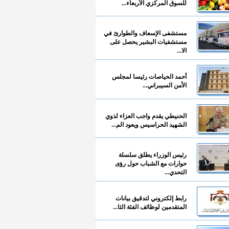
للسوق المركزي الأربعاء...
مستشفى الإسعاف والطوارئ في
مستشفيات البشير يحصل على
الا...
أحمد الحياصات رئيسا لمجلس
الأمن السيبراني...
الحنيطي يقدم واجب العزاء لذوي
الشهيد الحراسيس ويعود الم...
رئيس الوزراء يطلق سلسلة
حوارات مع الشباب حول رؤى
التحدي...
رابط إلكتروني لتدقيق بيانات
المتقدمين لوظائف الفئة الثا...