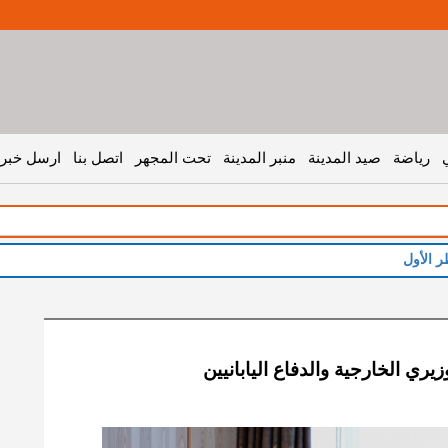
رياضة
صيد المدينة
منبر المدينة
تحت المجهر
اتصل بنا
ارسل خبر 
ر الأول
يري الخارجية والدفاع اليابانيين