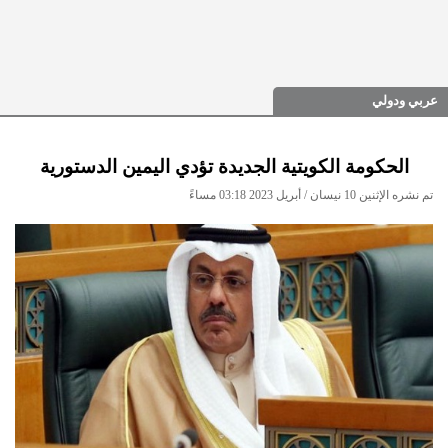
عربي ودولي
الحكومة الكويتية الجديدة تؤدي اليمين الدستورية
تم نشره الإثنين 10 نيسان / أبريل 2023 03:18 مساءً