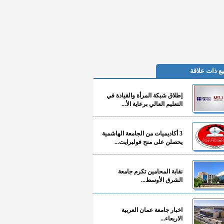
ع ذات علاقة
إطلاق شبكة المرأة والقيادة في
التعليم العالي برعاية الأ...
3 أكاديميات من الجامعة الهاشمية
يحصلن على منح فولبرايت...
نقابة المحامين تكرم جامعة
الشرق الأوسط...
اخبار جامعة عمان العربية
الاربعاء...