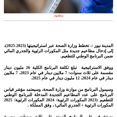
مطعوم
المدينة نيوز :- تخطط وزارة الصحة عبر استراتيجيتها (2023-2025)،
إلى إدخال مطاعيم جديدة مثل المكورات الرئوية والجدري المائي
ضمن البرنامج الوطني للتطعيم.
ووفق الاستراتيجية تبلغ تكلفة البرنامج الكلية 26 مليون دينار
مقسمة على ثلاث سنوات: 7 ملايين دينار في عام 2023، 7 ملايين
دينار في عام 2024، 12 مليون دينار في عام 2025.
وسيمول البرنامج من موازنة وزارة الصحة، وسيعتمد مؤشر قياس
البرنامج على عدد المطاعيم الجديدة المدخلة للبرنامج الوطني
للتطعيم (2023 المكورات الرئوية/ 2024 المكورات الرئوية/ 2025
المكورات الرئوية + الجدري المائي) ، وفق المملكة .
وستشرف على البرنامج الممتد على ثلاث سنوات، مديرية