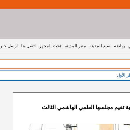
رياضة
صيد المدينة
منبر المدينة
تحت المجهر
اتصل بنا
ارسل خبر 
ر الأول
ية تقيم مجلسها العلمي الهاشمي الثالث