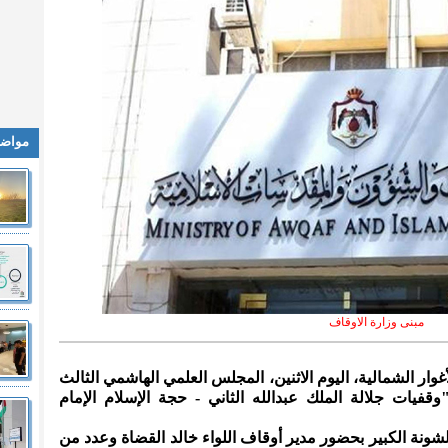
مواضي
مبنى وزارة الاوقاف
غوار الشمالية، اليوم الاثنين، المجلس العلمي الهاشمي الثالث
فيات جلالة الملك عبدالله الثاني - حجة الإسلام الإمام
ونة الكبير بحضور مدير أوقاف اللواء خالد القضاة وعدد من