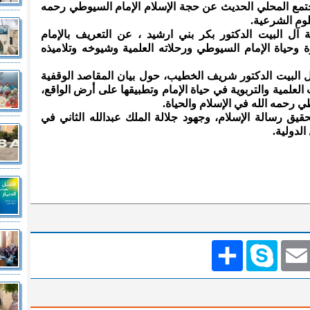
جتمع المحلي الحديث عن حجة الإسلام الإمام السيوطي رحمه
لوم الشرعية.
ل البيت الدكتور بكر بني ارشيد ، عن التعريف بالإمام
 وحياة الإمام السيوطي ورحلاته العلمية وشيوخه وتلاميذه
 البيت الدكتور شريف الخطيب، حول بيان المقاصد الوقفية
ب العلمية والتربوية في حياة الإمام وتطبيقها على أرض الواقع،
طي رحمه الله في الإسلام والحياة.
حقيق رسالة الإسلام، وجهود جلالة الملك عبدالله الثاني في
لدولية.
Emai
Skype
انشر