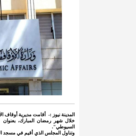
المدينة نيوز :- أقامت مديرية أوقاف الأ
خلال شهر رمضان المبارك، بعنوان "وق
السيوطي".
وتناول المجلس الذي أقيم في مسجد الش