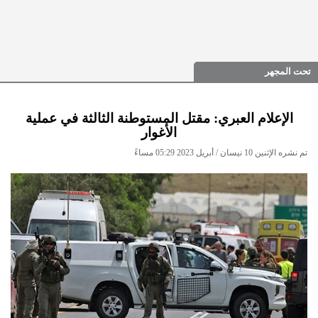
تحت المجهر
الإعلام العبري: مقتل المستوطنة الثالثة في عملية
الأغوار
تم نشره الإثنين 10 نيسان / أبريل 2023 05:29 مساءً