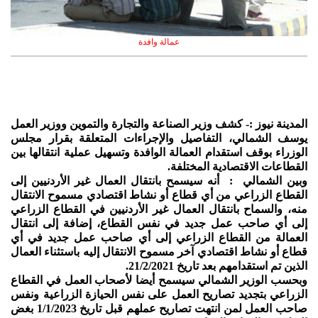
عمالة وافدة
المدينة نيوز :- كشف وزير الصناعة والتجارة والتموين ووزير العمل
يوسف الشمالي، التفاصيل والإجراءات المتعلقة بقرار مجلس
الوزراء بوقف استقدام العمالة الوافدة وتسهيل عملية انتقالها بين
القطاعات الاقتصادية المختلفة.
وبين الشمالي : أنه سيسمح بانتقال العمال غير الأردنيين إلى
القطاع الزراعي من أي قطاع أو نشاط اقتصادي مسموح الانتقال
منه، والسماح بانتقال العمال غير الأردنيين في القطاع الزراعي
إلى أي صاحب عمل جديد في نفس القطاع، إضافة إلى انتقال
العمالة من القطاع الزراعي إلى أي صاحب عمل جديد في أي
قطاع أو نشاط اقتصادي آخر مسموح الانتقال إليه باستثناء العمال
الذين تم استقدامهم بعد تاريخ 21/2/2021.
وبحسب الوزير الشمالي سيسمح أيضا لأصحاب العمل في القطاع
الزراعي بتجديد تصاريح العمل على نفس الحيازة الزراعية ونفس
صاحب العمل لمن انتهت تصاريح عملهم قبل تاريخ 1/1/2023 بغض