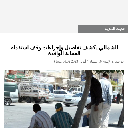
حديث المدينة
الشمالي يكشف تفاصيل وإجراءات وقف استقدام
العمالة الوافدة
تم نشره الإثنين 10 نيسان / أبريل 2023 06:02 مساءً