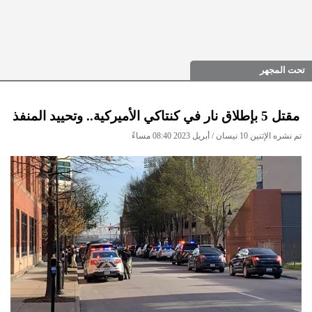
تحت المجهر
مقتل 5 بإطلاق نار في كنتاكي الأميركية.. وتحييد المنفذ
تم نشره الإثنين 10 نيسان / أبريل 2023 08:40 مساءً