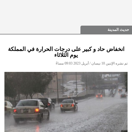
حديث المدينة
انخفاض حاد و كبير على درجات الحرارة في المملكة
يوم الثلاثاء
تم نشره الإثنين 10 نيسان / أبريل 2023 09:03 مساءً