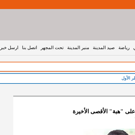
رياضة
صيد المدينة
منبر المدينة
تحت المجهر
اتصل بنا
ارسل خبر 
ى "هبة" الأقصى الأخيرة