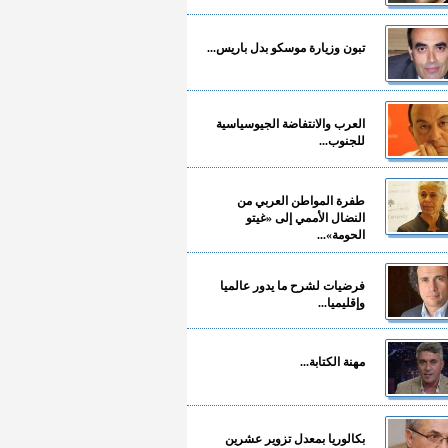
تبون وزيارة موسكو بدل باريس...
العرب والانتفاضة الجيوسياسية
للجنوب...
طفرة المواطن العربي من
النضال الأممي إلى «غيتو
الحومة»...
فرضيات لشرح ما يدور عالميا
وإقليميا...
مهنة الكتابة...
بكالوريا بمعدل تزوير عشرين