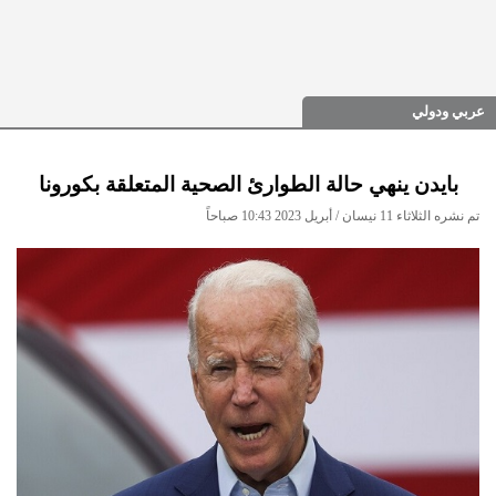
عربي ودولي
بايدن ينهي حالة الطوارئ الصحية المتعلقة بكورونا
تم نشره الثلاثاء 11 نيسان / أبريل 2023 10:43 صباحاً