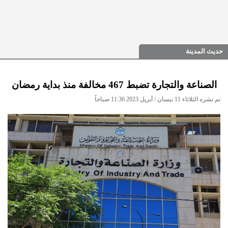
حديث المدينة
الصناعة والتجارة تضبط 467 مخالفة منذ بداية رمضان
تم نشره الثلاثاء 11 نيسان / أبريل 2023 11:36 صباحاً