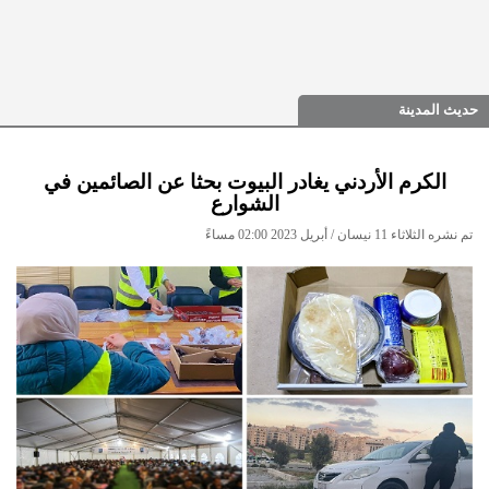
حديث المدينة
الكرم الأردني يغادر البيوت بحثا عن الصائمين في
الشوارع
تم نشره الثلاثاء 11 نيسان / أبريل 2023 02:00 مساءً