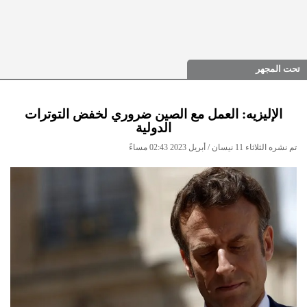
تحت المجهر
الإليزيه: العمل مع الصين ضروري لخفض التوترات
الدولية
تم نشره الثلاثاء 11 نيسان / أبريل 2023 02:43 مساءً