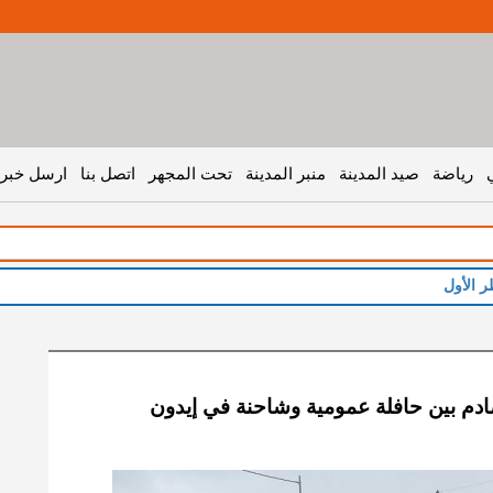
رياضة
صيد المدينة
منبر المدينة
تحت المجهر
اتصل بنا
ارسل خبر 