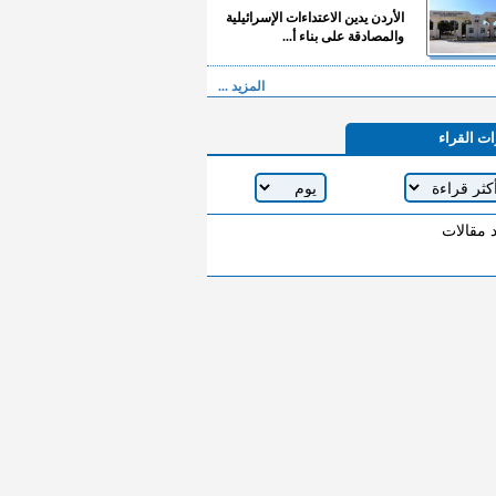
الأردن يدين الاعتداءات الإسرائيلية
والمصادقة على بناء أ...
المزيد ...
ات القراء
د مقالات