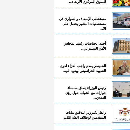
للسوق المركزي الأربعاء...
مستشفى الإسعاف والطوارئ في
مستشفيات البشير يحصل على
الا...
أحمد الحياصات رئيسا لمجلس
الأمن السيبراني...
الحنيطي يقدم واجب العزاء لذوي
الشهيد الحراسيس ويعود الم...
رئيس الوزراء يطلق سلسلة
حوارات مع الشباب حول رؤى
التحدي...
رابط إلكتروني لتدقيق بيانات
المتقدمين لوظائف الفئة الثا...