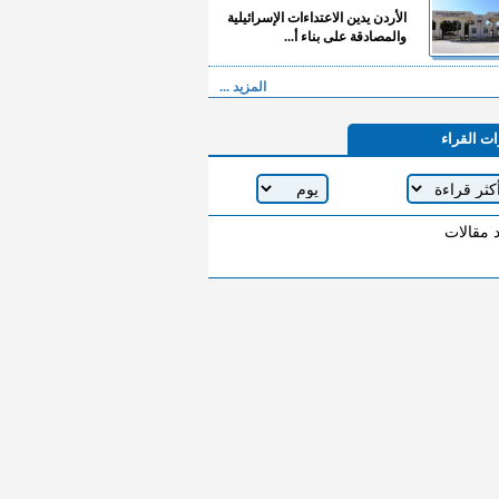
الأردن يدين الاعتداءات الإسرائيلية
والمصادقة على بناء أ...
المزيد ...
ات القراء
د مقالات