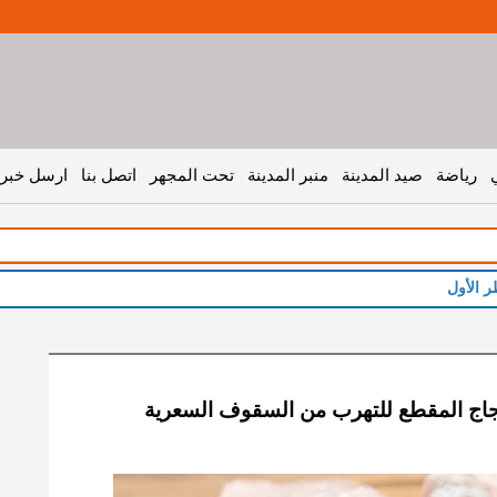
رياضة
صيد المدينة
منبر المدينة
تحت المجهر
اتصل بنا
ارسل خبر 
ر الأول
لدجاج المقطع للتهرب من السقوف السعرية