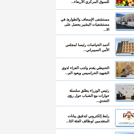
للسوق المركزي الأربعاء...
مستشفى الإسعاف والطوارئ في
مستشفيات البشير يحصل على
الا...
أحمد الحياصات رئيسا لمجلس
الأمن السيبراني...
الحنيطي يقدم واجب العزاء لذوي
الشهيد الحراسيس ويعود الم...
رئيس الوزراء يطلق سلسلة
حوارات مع الشباب حول رؤى
التحدي...
رابط إلكتروني لتدقيق بيانات
المتقدمين لوظائف الفئة الثا...