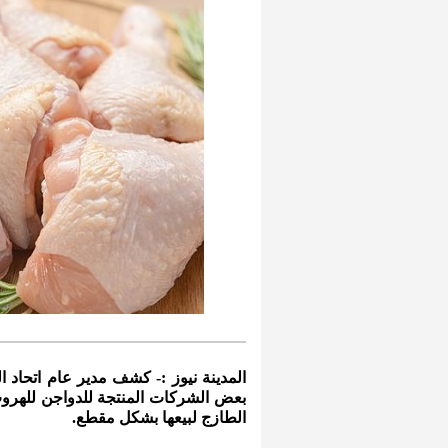
المدينة نيوز :- كشف مدير عام اتحاد 
بعض الشركات المنتجة للدواجن للهروب
الطازج لبيعها بشكل مقطع.