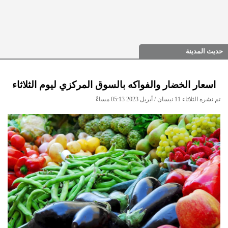
حديث المدينة
اسعار الخضار والفواكه بالسوق المركزي ليوم الثلاثاء
تم نشره الثلاثاء 11 نيسان / أبريل 2023 05:13 مساءً