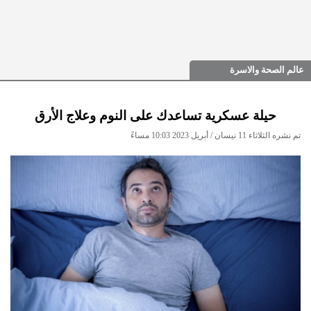
عالم الصحة والاسرة
حيلة عسكرية تساعدك على النوم وعلاج الأرق
تم نشره الثلاثاء 11 نيسان / أبريل 2023 10:03 مساءً