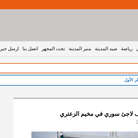
رياضة
صيد المدينة
منبر المدينة
تحت المجهر
اتصل بنا
ارسل خبر 
ر الأول