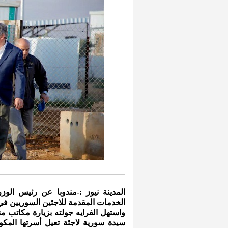
المدينة نيوز :-مندوبا عن رئيس الوزراء
الخدمات المقدمة للاجئين السوريين في
واستهل الفرايه جولته بزيارة مكاتب من