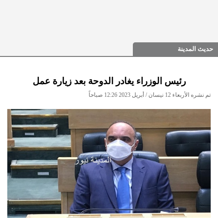
حديث المدينة
رئيس الوزراء يغادر الدوحة بعد زيارة عمل
تم نشره الأربعاء 12 نيسان / أبريل 2023 12:26 صباحاً