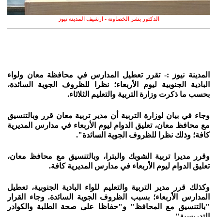
الدكتور بشر الخصاونة - ارشيف المدينة نيوز
المدينة نيوز :- تقرر تعطيل المدارس في محافظة معان ولواء
البادية الجنوبية ليوم الأربعاء؛ نظرا للظروف الجوية السائدة،
بحسب ما ذكرت وزارة التربية والتعليم الثلاثاء.
وجاء في بيان لوزارة التربية أن مدير تربية معان قرر وبالتنسيق
مع محافظ معان، تعليق الدوام ليوم الأربعاء في مدارس المديرية
كافة؛ وذلك نظرا للظروف الجوية السائدة".
وقرر مديرا تربية الشوبك والبترا، وبالتنسيق مع محافظ معان،
تعليق الدوام ليوم الأربعاء في مدارس المديرية كافة.
وكذلك قرر مدير التربية والتعليم للواء البادية الجنوبية، تعطيل
المدارس الأربعاء؛ بسبب الظروف الجوية السائدة. وجاء القرار
"بالتنسيق مع المحافظ" و"حفاظا على صحة الطلبة والكوادر
التدريسية".