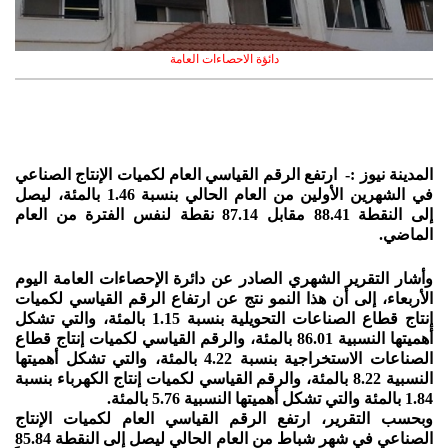
دائؤة الاحصاءات العامة
المدينة نيوز :- ارتفع الرقم القياسي العام لكميات الإنتاج الصناعي
في الشهرين الأولين من العام الحالي بنسبة 1.46 بالمئة، ليصل
إلى النقطة 88.41 مقابل 87.14 نقطة لنفس الفترة من العام
الماضي.
وأشار التقرير الشهري الصادر عن دائرة الإحصاءات العامة اليوم
الأربعاء، إلى أن هذا النمو نتج عن ارتفاع الرقم القياسي لكميات
إنتاج قطاع الصناعات التحويلية بنسبة 1.15 بالمئة، والتي تشكل
أهميتها النسبية 86.01 بالمئة، والرقم القياسي لكميات إنتاج قطاع
الصناعات الاستخراجية بنسبة 4.22 بالمئة، والتي تشكل أهميتها
النسبية 8.22 بالمئة، والرقم القياسي لكميات إنتاج الكهرباء بنسبة
1.84 بالمئة والتي تشكل أهميتها النسبية 5.76 بالمئة.
وبحسب التقرير، ارتفع الرقم القياسي العام لكميات الإنتاج
الصناعي في شهر شباط من العام الحالي ليصل إلى النقطة 85.84