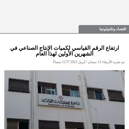
اقتصاد وتكنولوجيا
ارتفاع الرقم القياسي لكميات الإنتاج الصناعي في
الشهرين الأولين لهذا العام
تم نشره الأربعاء 12 نيسان / أبريل 2023 12:37 مساءً