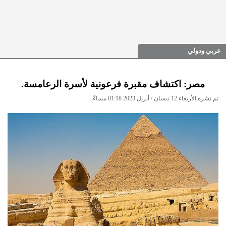
عربي ودولي
مصر: اكتشاف مقبرة فرعونية لأسرة الرعامسة.
تم نشره الأربعاء 12 نيسان / أبريل 2023 01:18 مساءً