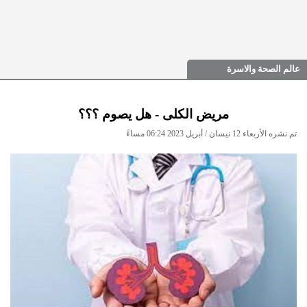
عالم الصحة والاسرة
مريض الكلى - هل يصوم ؟؟؟
تم نشره الأربعاء 12 نيسان / أبريل 2023 06:24 مساءً