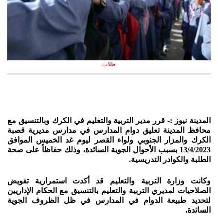
طلاب
المدينة نيوز :- قرر مدير التربية والتعليم في الكرك وبالتنسيق مع
محافظ المدينة تعليق دوام المدارس في مدارس مديرية قصبة
الكرك والمزار الجنوبي ولواء القصر ليوم غد الخميس الموافق
13/4/2023 بسبب الأحوال الجوية السائدة، وذلك حفاظاً على صحة
الطلبة والكوادر التدريسية.
وكانت وزارة التربية والتعليم قد أكدت استمرارية تفويض
الصلاحيات لمديري التربية والتعليم بالتنسيق مع الحكام الإداريين
لتحديد طبيعة الدوام في المدارس في ظل الظروف الجوية
السائدة.