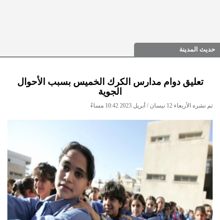
حديث المدينة
تعليق دوام مدارس الكرك الخميس بسبب الأحوال
الجوية
تم نشره الأربعاء 12 نيسان / أبريل 2023 10:42 مساءً