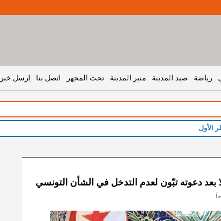
رياضة
صيد المدينة
منبر المدينة
تحت المجهر
اتصل بنا
ارسل خبر 
 بعد دعوته تبّون لعدم التدخل في الشأن التونسي