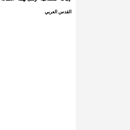
القدس العربي