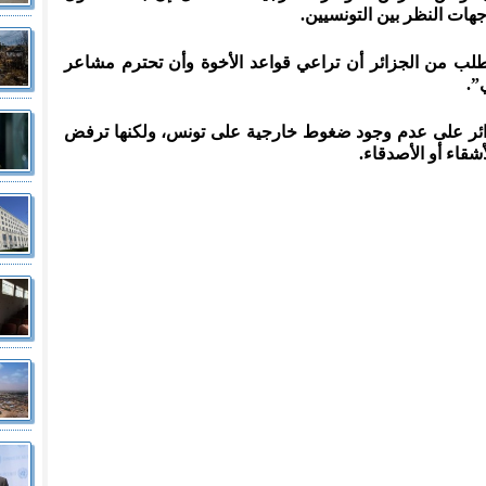
هات النظر بين التونسيين.
طلب من الجزائر أن تراعي قواعد الأخوة وأن تحترم مشاعر
”.
جزائر على عدم وجود ضغوط خارجية على تونس، ولكنها ترفض
قاء أو الأصدقاء.