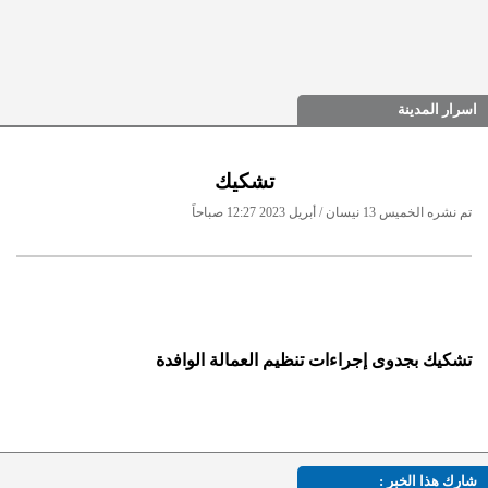
اسرار المدينة
تشكيك
تم نشره الخميس 13 نيسان / أبريل 2023 12:27 صباحاً
تشكيك بجدوى إجراءات تنظيم العمالة الوافدة
شارك هذا الخبر :