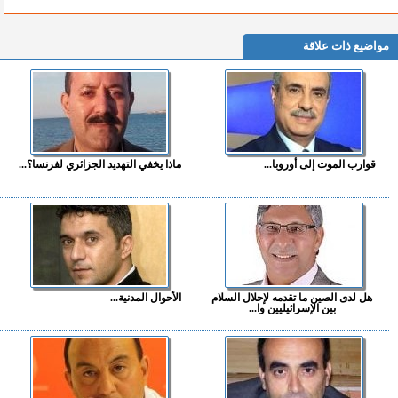
مواضيع ذات علاقة
قوارب الموت إلى أوروبا...
ماذا يخفي التهديد الجزائري لفرنسا؟...
هل لدى الصين ما تقدمه لإحلال السلام
الأحوال المدنية...
بين الإسرائيليين وا...