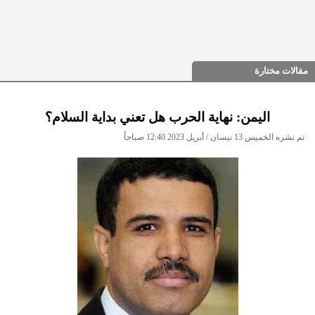
مقالات مختارة
اليمن: نهاية الحرب هل تعني بداية السلام؟
تم نشره الخميس 13 نيسان / أبريل 2023 12:40 صباحاً