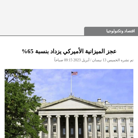
اقتصاد وتكنولوجيا
عجز الميزانية الأميركي يزداد بنسبة 65%
تم نشره الخميس 13 نيسان / أبريل 2023 09:15 صباحاً